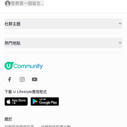
發表第一個留言...
社群主題
熱門地點
下載 U Lifestyle應用程式
關於
社群最強使用指南
社群創作有價企劃