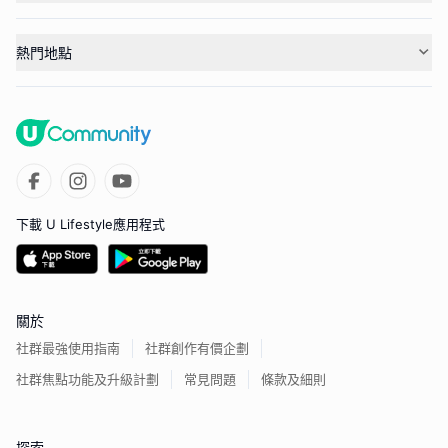
熱門地點
下載 U Lifestyle應用程式
關於
社群最強使用指南
社群創作有價企劃
社群焦點功能及升級計劃
常見問題
條款及細則
探索