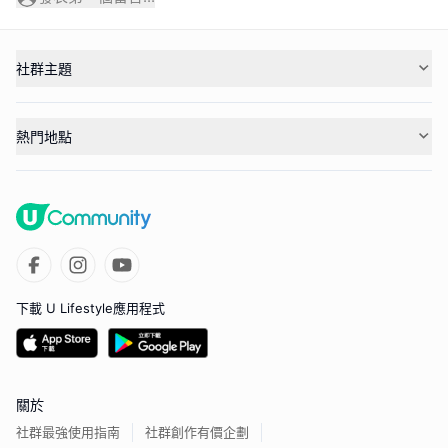
社群主題
熱門地點
下載 U Lifestyle應用程式
關於
社群最強使用指南
社群創作有價企劃