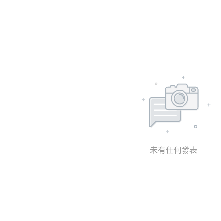
未有任何發表