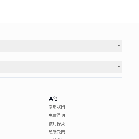
其他
關於我們
免責聲明
使用條款
私隱政策