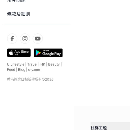
常見問題
條款及細則
U Lifestyle
|
Travel
|
HK
|
Beauty
|
Food
|
Blog
|
e-zone
香港經濟日報版權所有©
2026
社群主題