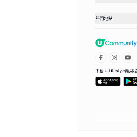
熱門地點
下載 U Lifestyle應用