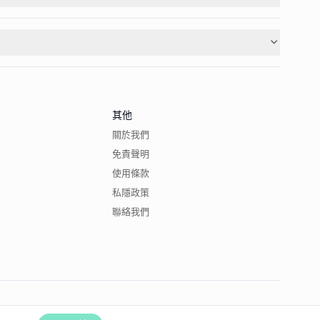
其他
關於我們
免責聲明
使用條款
私隱政策
聯絡我們