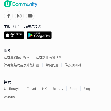
下載 U Lifestyle應用程式
關於
社群最強使用指南
社群創作有價企劃
社群焦點功能及升級計劃
常見問題
條款及細則
探索
U Lifestyle
Travel
HK
Beauty
Food
Blog
e-zone