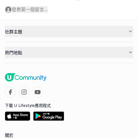
發表第一個留言...
社群主題
熱門地點
下載 U Lifestyle應用程式
關於