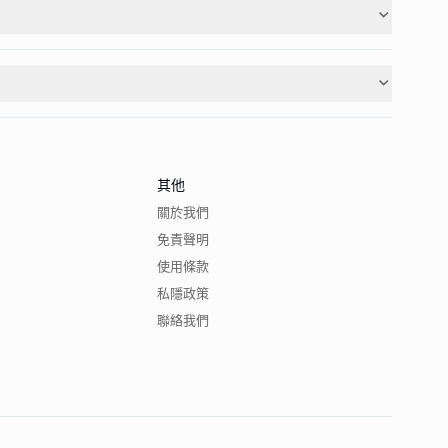
其他
關於我們
免責聲明
使用條款
私隱政策
聯絡我們