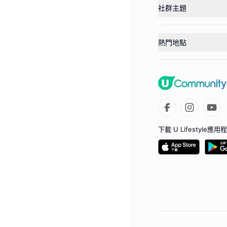
社群主題
熱門地點
下載 U Lifestyle應用