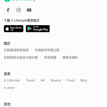
下載 U Lifestyle應用程式
關於
社群最強使用指南
社群創作有價企劃
社群焦點功能及升級計劃
常見問題
條款及細則
探索
U Lifestyle
Travel
HK
Beauty
Food
Blog
e-zone
其他