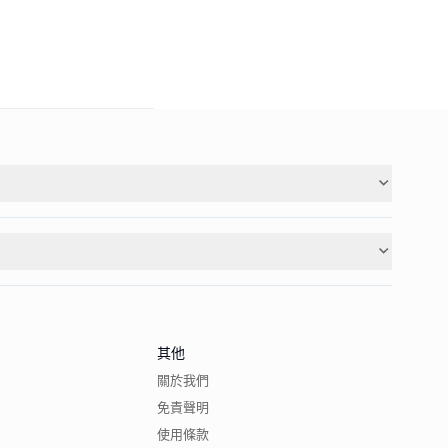
其他
關於我們
免責聲明
使用條款