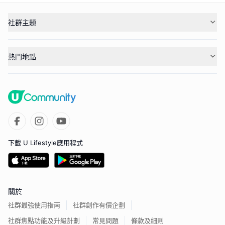
社群主題
熱門地點
下載 U Lifestyle應用程式
關於
社群最強使用指南
社群創作有價企劃
社群焦點功能及升級計劃
常見問題
條款及細則