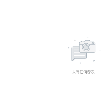
未有任何發表