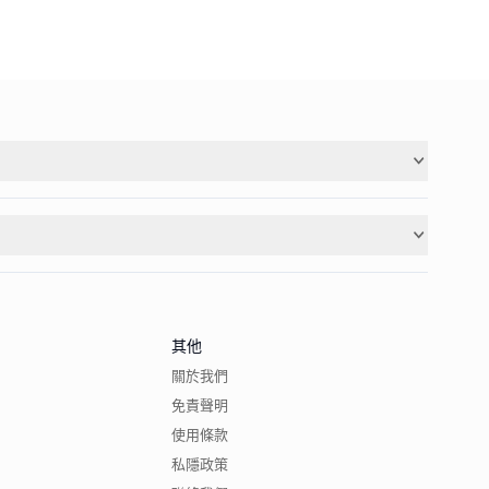
其他
關於我們
免責聲明
使用條款
私隱政策