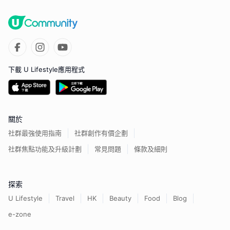
下載 U Lifestyle應用程式
關於
社群最強使用指南
社群創作有價企劃
社群焦點功能及升級計劃
常見問題
條款及細則
探索
U Lifestyle
Travel
HK
Beauty
Food
Blog
e-zone