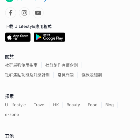
下載 U Lifestyle應用程式
關於
社群最強使用指南
社群創作有價企劃
社群焦點功能及升級計劃
常見問題
條款及細則
探索
U Lifestyle
Travel
HK
Beauty
Food
Blog
e-zone
其他