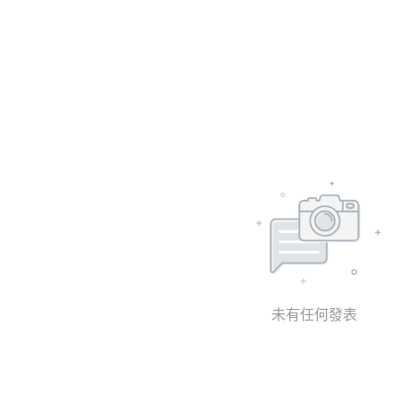
未有任何發表