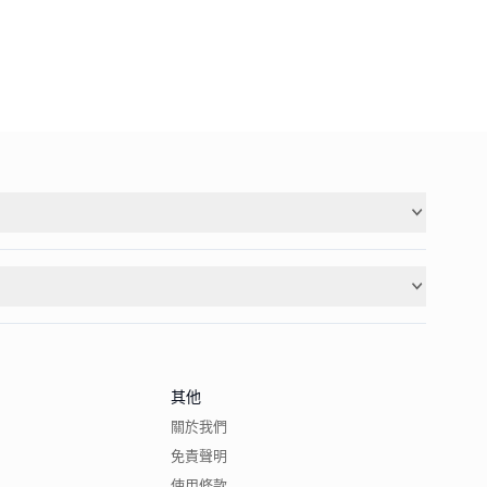
其他
關於我們
免責聲明
使用條款