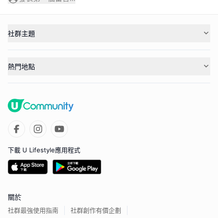
社群主題
熱門地點
下載 U Lifestyle應用程式
關於
社群最強使用指南
社群創作有價企劃