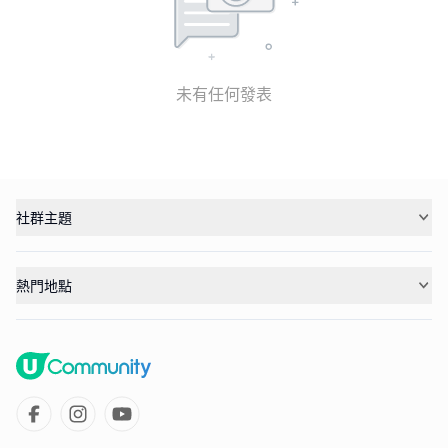
未有任何發表
社群主題
熱門地點