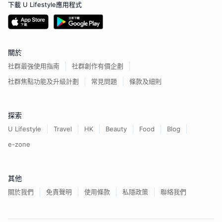
下載 U Lifestyle應用程式
關於
社群最強使用指南
社群創作有價企劃
社群焦點功能及升級計劃
常見問題
條款及細則
探索
U Lifestyle
Travel
HK
Beauty
Food
Blog
e-zone
其他
關於我們
免責聲明
使用條款
私隱政策
聯絡我們