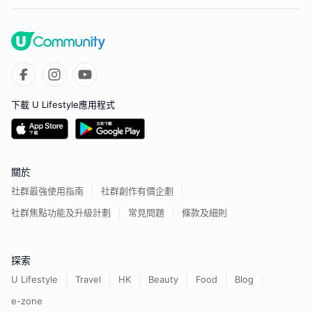
下載 U Lifestyle應用程式
關於
社群最強使用指南
社群創作有價企劃
社群焦點功能及升級計劃
常見問題
條款及細則
探索
U Lifestyle
Travel
HK
Beauty
Food
Blog
e-zone