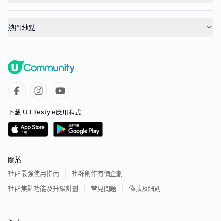
熱門地點
下載 U Lifestyle應用程式
關於
社群最強使用指南
社群創作有價企劃
社群焦點功能及升級計劃
常見問題
條款及細則