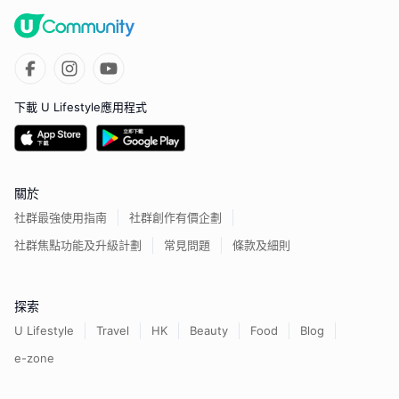
下載 U Lifestyle應用程式
關於
社群最強使用指南
社群創作有價企劃
社群焦點功能及升級計劃
常見問題
條款及細則
探索
U Lifestyle
Travel
HK
Beauty
Food
Blog
e-zone