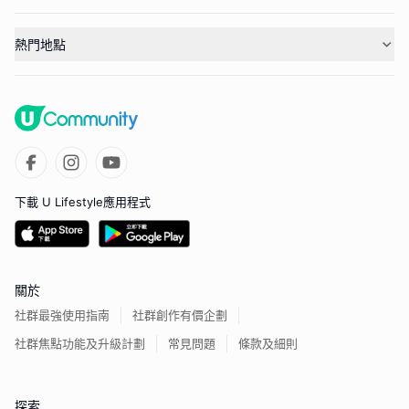
熱門地點
下載 U Lifestyle應用程式
關於
社群最強使用指南
社群創作有價企劃
社群焦點功能及升級計劃
常見問題
條款及細則
探索