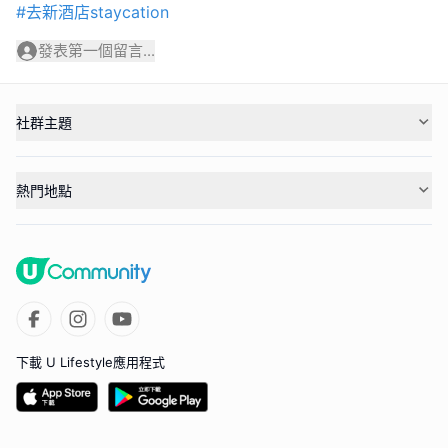
#去新酒店staycation
發表第一個留言...
社群主題
熱門地點
下載 U Lifestyle應用程式