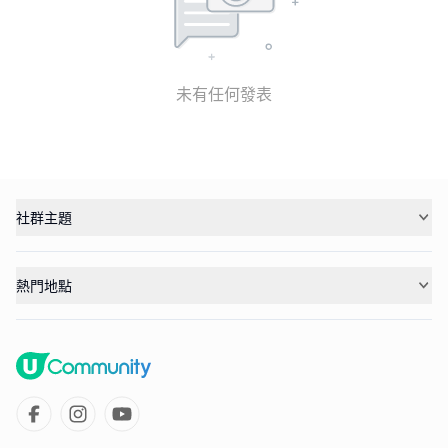
未有任何發表
社群主題
熱門地點