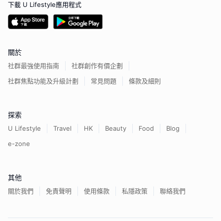
下載 U Lifestyle應用程式
關於
社群最強使用指南
社群創作有價企劃
社群焦點功能及升級計劃
常見問題
條款及細則
探索
U Lifestyle
Travel
HK
Beauty
Food
Blog
e-zone
其他
關於我們
免責聲明
使用條款
私隱政策
聯絡我們