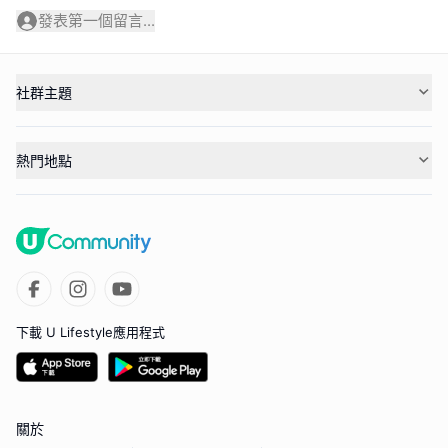
發表第一個留言...
社群主題
熱門地點
下載 U Lifestyle應用程式
關於