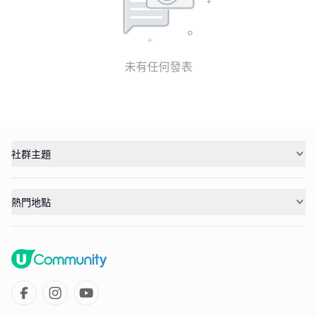
未有任何發表
社群主題
熱門地點