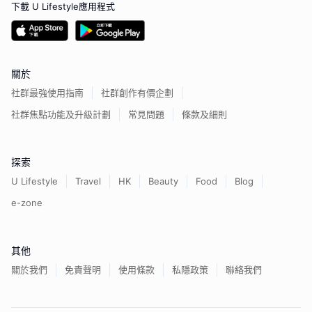
下載 U Lifestyle應用程式
關於
社群最強使用指南
社群創作有價企劃
社群焦點功能及升級計劃
常見問題
條款及細則
探索
U Lifestyle
Travel
HK
Beauty
Food
Blog
e-zone
其他
關於我們
免責聲明
使用條款
私隱政策
聯絡我們