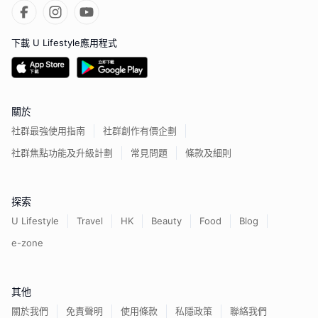
下載 U Lifestyle應用程式
關於
社群最強使用指南
社群創作有價企劃
社群焦點功能及升級計劃
常見問題
條款及細則
探索
U Lifestyle
Travel
HK
Beauty
Food
Blog
e-zone
其他
關於我們
免責聲明
使用條款
私隱政策
聯絡我們