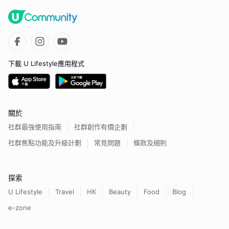
下載 U Lifestyle應用程式
關於
社群最強使用指南
社群創作有價企劃
社群焦點功能及升級計劃
常見問題
條款及細則
探索
U Lifestyle
Travel
HK
Beauty
Food
Blog
e-zone