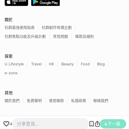
關於
社群最強使用指南
社群創作有價企劃
社群焦點功能及升級計劃
常見問題
條款及細則
探索
U Lifestyle
Travel
HK
Beauty
Food
Blog
e-zone
其他
關於我們
免責聲明
使用條款
私隱政策
聯絡我們
香港經濟日報版權所有©
2026
下一篇
4