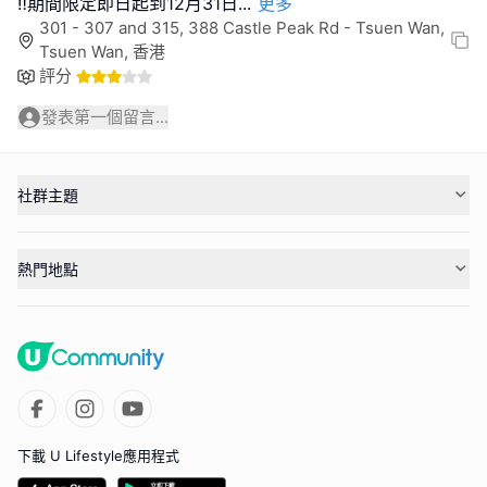
‼️期間限定即日起到12月31日
...
更多
301 - 307 and 315, 388 Castle Peak Rd - Tsuen Wan,
Tsuen Wan, 香港
評分
發表第一個留言...
社群主題
熱門地點
下載 U Lifestyle應用程式