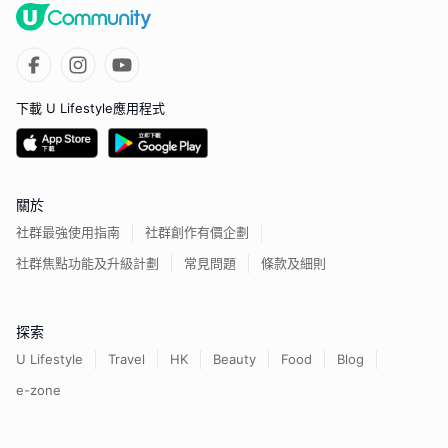
下載 U Lifestyle應用程式
關於
社群最強使用指南
社群創作有價企劃
社群焦點功能及升級計劃
常見問題
條款及細則
探索
U Lifestyle
Travel
HK
Beauty
Food
Blog
e-zone