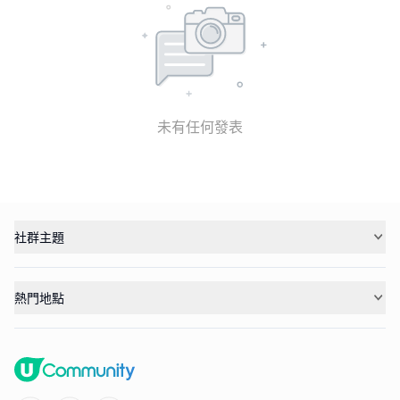
未有任何發表
社群主題
熱門地點