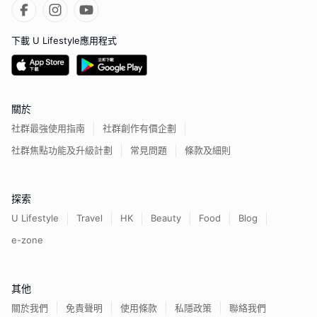
下載 U Lifestyle應用程式
關於
社群最強使用指南
社群創作有價企劃
社群焦點功能及升級計劃
常見問題
條款及細則
探索
U Lifestyle
Travel
HK
Beauty
Food
Blog
e-zone
其他
關於我們
免責聲明
使用條款
私隱政策
聯絡我們