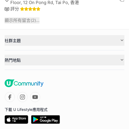
Floor, 12 On Pong Rd, Tai Po, 香港
評分
顯示所有留言(
2
)...
社群主題
熱門地點
下載 U Lifestyle應用程式