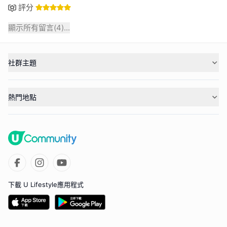
評分
顯示所有留言(
4
)...
社群主題
熱門地點
下載 U Lifestyle應用程式