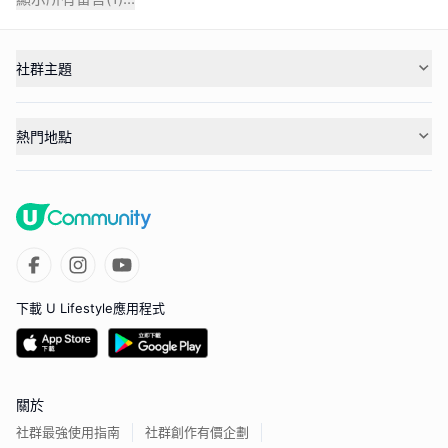
社群主題
熱門地點
下載 U Lifestyle應用程式
關於
社群最強使用指南
社群創作有價企劃