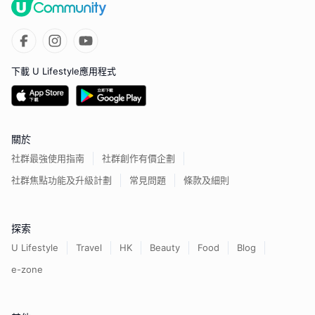
下載 U Lifestyle應用程式
關於
社群最強使用指南
社群創作有價企劃
社群焦點功能及升級計劃
常見問題
條款及細則
探索
U Lifestyle
Travel
HK
Beauty
Food
Blog
e-zone