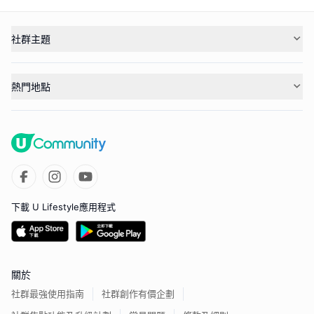
社群主題
熱門地點
下載 U Lifestyle應用程式
關於
社群最強使用指南
社群創作有價企劃