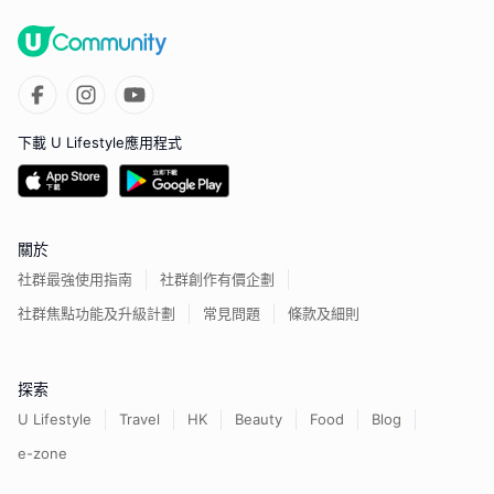
下載 U Lifestyle應用程式
關於
社群最強使用指南
社群創作有價企劃
社群焦點功能及升級計劃
常見問題
條款及細則
探索
U Lifestyle
Travel
HK
Beauty
Food
Blog
e-zone