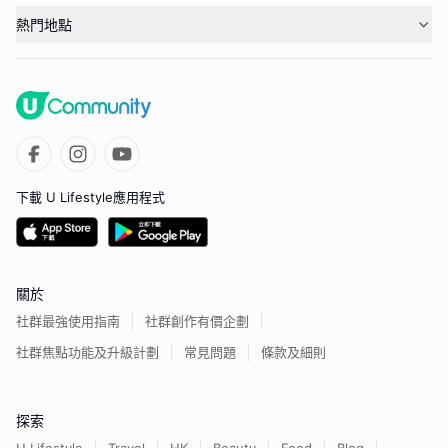
熱門地點
下載 U Lifestyle應用程式
關於
社群最強使用指南
社群創作有價企劃
社群焦點功能及升級計劃
常見問題
條款及細則
探索
U Lifestyle
Travel
HK
Beauty
Food
Blog