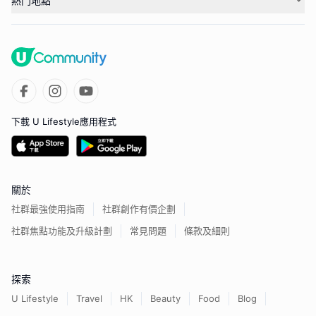
熱門地點
下載 U Lifestyle應用程式
關於
社群最強使用指南
社群創作有價企劃
社群焦點功能及升級計劃
常見問題
條款及細則
探索
U Lifestyle
Travel
HK
Beauty
Food
Blog