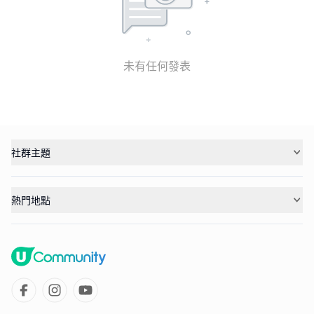
未有任何發表
社群主題
熱門地點