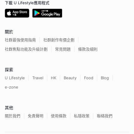
下載 U Lifestyle應用程式
關於
社群最強使用指南
社群創作有價企劃
社群焦點功能及升級計劃
常見問題
條款及細則
探索
U Lifestyle
Travel
HK
Beauty
Food
Blog
e-zone
其他
關於我們
免責聲明
使用條款
私隱政策
聯絡我們