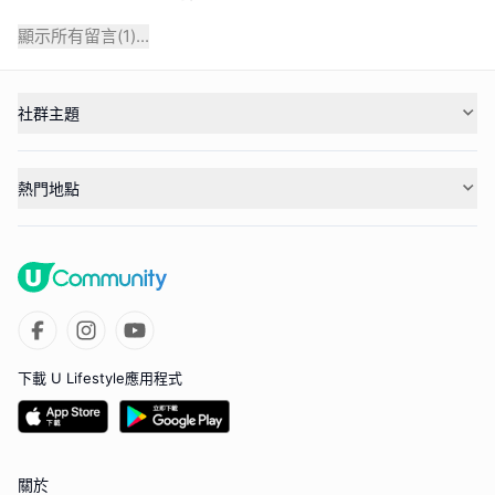
顯示所有留言(
1
)...
社群主題
熱門地點
下載 U Lifestyle應用程式
關於