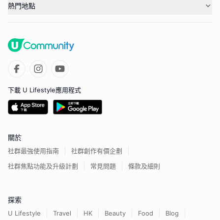
熱門地點
下載 U Lifestyle應用程式
關於
社群最強使用指南
社群創作有價企劃
社群焦點功能及升級計劃
常見問題
條款及細則
探索
U Lifestyle
Travel
HK
Beauty
Food
Blog