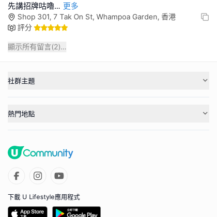
先講招牌咕嚕
...
更多
Shop 301, 7 Tak On St, Whampoa Garden, 香港
評分
顯示所有留言(
2
)...
社群主題
熱門地點
下載 U Lifestyle應用程式