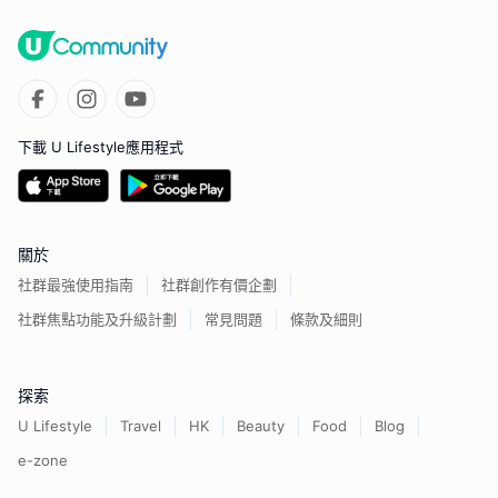
下載 U Lifestyle應用程式
關於
社群最強使用指南
社群創作有價企劃
社群焦點功能及升級計劃
常見問題
條款及細則
探索
U Lifestyle
Travel
HK
Beauty
Food
Blog
e-zone