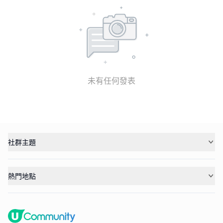
未有任何發表
社群主題
熱門地點