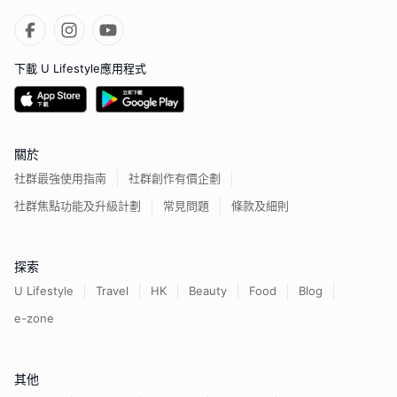
下載 U Lifestyle應用程式
關於
社群最強使用指南
社群創作有價企劃
社群焦點功能及升級計劃
常見問題
條款及細則
探索
U Lifestyle
Travel
HK
Beauty
Food
Blog
e-zone
其他