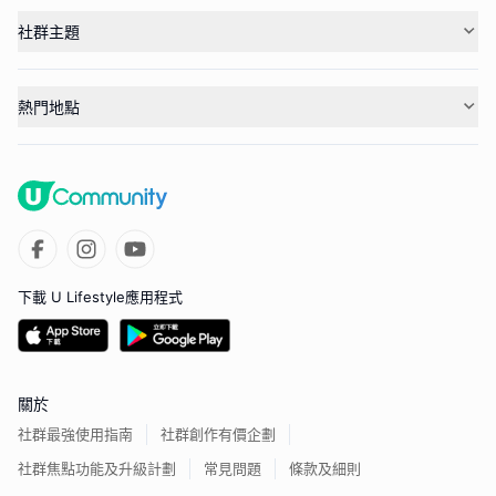
社群主題
熱門地點
下載 U Lifestyle應用程式
關於
社群最強使用指南
社群創作有價企劃
社群焦點功能及升級計劃
常見問題
條款及細則