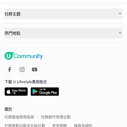
社群主題
熱門地點
下載 U Lifestyle應用程式
關於
社群最強使用指南
社群創作有價企劃
社群焦點功能及升級計劃
常見問題
條款及細則