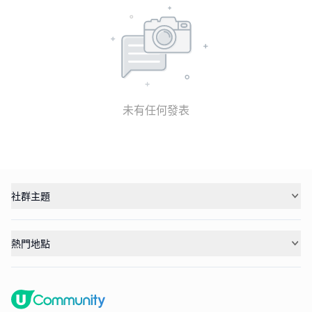
未有任何發表
社群主題
熱門地點