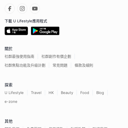
下載 U Lifestyle應用程式
關於
社群最強使用指南
社群創作有價企劃
社群焦點功能及升級計劃
常見問題
條款及細則
探索
U Lifestyle
Travel
HK
Beauty
Food
Blog
e-zone
其他