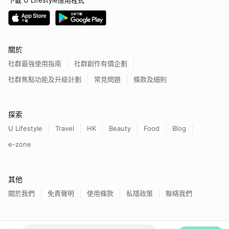
下載 U Lifestyle應用程式
關於
社群最強使用指南
社群創作有價企劃
社群焦點功能及升級計劃
常見問題
條款及細則
探索
U Lifestyle
Travel
HK
Beauty
Food
Blog
e-zone
其他
關於我們
免責聲明
使用條款
私隱政策
聯絡我們