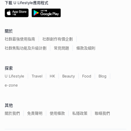
下載 U Lifestyle應用程式
關於
社群最強使用指南
社群創作有價企劃
社群焦點功能及升級計劃
常見問題
條款及細則
探索
U Lifestyle
Travel
HK
Beauty
Food
Blog
e-zone
其他
關於我們
免責聲明
使用條款
私隱政策
聯絡我們