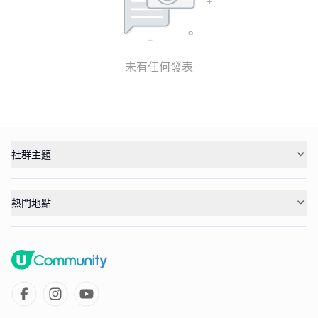
未有任何發表
社群主題
熱門地點