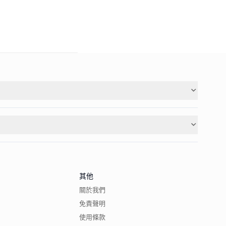
其他
關於我們
免責聲明
使用條款